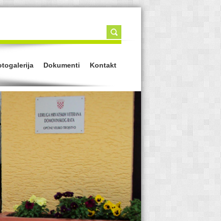
togalerija
Dokumenti
Kontakt